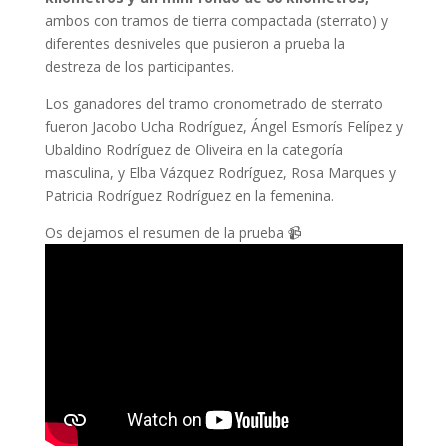
ambos con tramos de tierra compactada (sterrato) y
diferentes desniveles que pusieron a prueba la
destreza de los participantes.
Los ganadores del tramo cronometrado de sterrato
fueron Jacobo Ucha Rodríguez, Ángel Esmorís Felípez y
Ubaldino Rodríguez de Oliveira en la categoría
masculina, y Elba Vázquez Rodríguez, Rosa Marques y
Patricia Rodríguez Rodríguez en la femenina.
Os dejamos el resumen de la prueba 📹