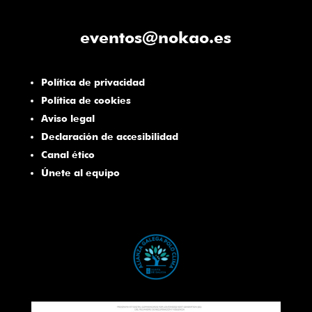
eventos@nokao.es
Política de privacidad
Política de cookies
Aviso legal
Declaración de accesibilidad
Canal ético
Únete al equipo