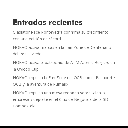
Entradas recientes
Gladiator Race Pontevedra confirma su crecimiento
con una edición de récord
NOKAO activa marcas en la Fan Zone del Centenario
del Real Oviedo
NOKAO activa el patrocinio de ATM Atomic Burgers en
la Oviedo Cup
NOKAO impulsa la Fan Zone del OCB con el Pasaporte
OCB y la aventura de Pumarix
NOKAO impulsa una mesa redonda sobre talento,
empresa y deporte en el Club de Negocios de la SD
Compostela