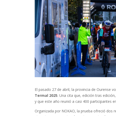
El pasado 27 de abril, la provincia de Ourense vo
Termal 2025
. Una cita que, edición tras edició
y que este año reunió a casi 400 participantes e
Organizada por NOKAO, la prueba ofreció dos re