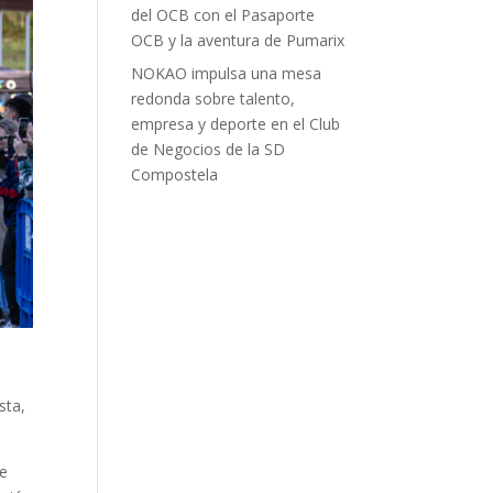
del OCB con el Pasaporte
OCB y la aventura de Pumarix
NOKAO impulsa una mesa
redonda sobre talento,
empresa y deporte en el Club
de Negocios de la SD
Compostela
sta,
de