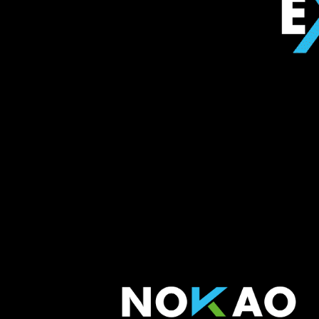
Agencia de Eventos Ma