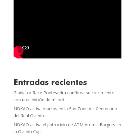
Entradas recientes
Gladiator Race Pontevedra confirma su crecimiento
con una edición de récord
NOKAO activa marcas en la Fan Zone del Centenario
del Real Oviedo
NOKAO activa el patrocinio de ATM Atomic Burgers en
la Oviedo Cup