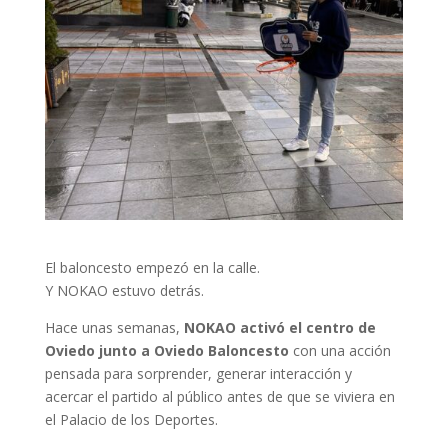
El baloncesto empezó en la calle.
Y NOKAO estuvo detrás.
Hace unas semanas,
NOKAO activó el centro de
Oviedo junto a Oviedo Baloncesto
con una acción
pensada para sorprender, generar interacción y
acercar el partido al público antes de que se viviera en
el Palacio de los Deportes.