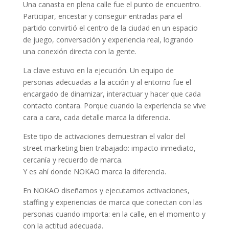
Una canasta en plena calle fue el punto de encuentro.
Participar, encestar y conseguir entradas para el
partido convirtió el centro de la ciudad en un espacio
de juego, conversación y experiencia real, logrando
una conexión directa con la gente.
La clave estuvo en la ejecución. Un equipo de
personas adecuadas a la acción y al entorno fue el
encargado de dinamizar, interactuar y hacer que cada
contacto contara. Porque cuando la experiencia se vive
cara a cara, cada detalle marca la diferencia.
Este tipo de activaciones demuestran el valor del
street marketing bien trabajado: impacto inmediato,
cercanía y recuerdo de marca.
Y es ahí donde NOKAO marca la diferencia.
En NOKAO diseñamos y ejecutamos activaciones,
staffing y experiencias de marca que conectan con las
personas cuando importa: en la calle, en el momento y
con la actitud adecuada.